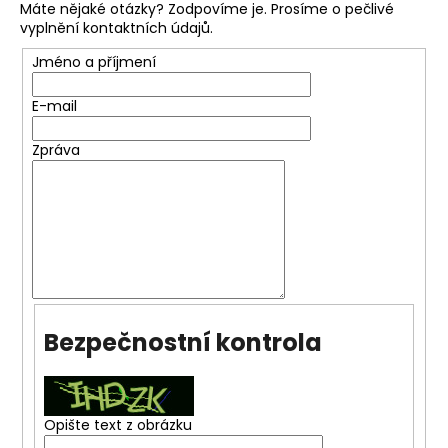
Máte nějaké otázky? Zodpovíme je. Prosíme o pečlivé
vyplnění kontaktních údajů.
Jméno a příjmení
E-mail
Zpráva
Bezpečnostní kontrola
Opište text z obrázku